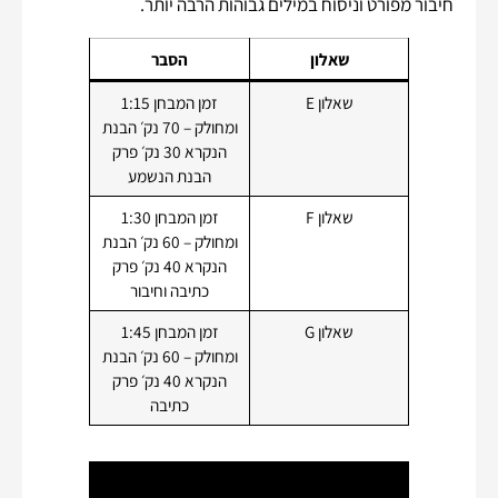
חיבור מפורט וניסוח במילים גבוהות הרבה יותר.
שאלון
הסבר
שאלון E
זמן המבחן 1:15
ומחולק – 70 נק׳ הבנת
הנקרא 30 נק׳ פרק
הבנת הנשמע
שאלון F
זמן המבחן 1:30
ומחולק – 60 נק׳ הבנת
הנקרא 40 נק׳ פרק
כתיבה וחיבור
שאלון G
זמן המבחן 1:45
ומחולק – 60 נק׳ הבנת
הנקרא 40 נק׳ פרק
כתיבה