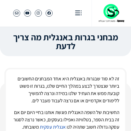
מבחני בגרות באנגלית מה צריך
לדעת
זה לא סוד שבגרות באנגלית היא אחד המבחנים החשובים
ביותר שנצטרך לבצע במהלך החיים שלנו, בגרות זו פשוט
קובעת ממש את העתיד שלנו במידה ונרצה להמשיך
ללימודים אקדמיים או אם נרצה לעבוד מעבר לים.
החשיבות של השפה האנגלית פוגשת אותנו בחיי היום יום אם
זה בבית הספר, בטלוויזה ואפילו בעסקים, כאשר נרצה לסגור
עסקה גדולה חשוב שתהיה לנו
אנגלית עסקית
משובחת.