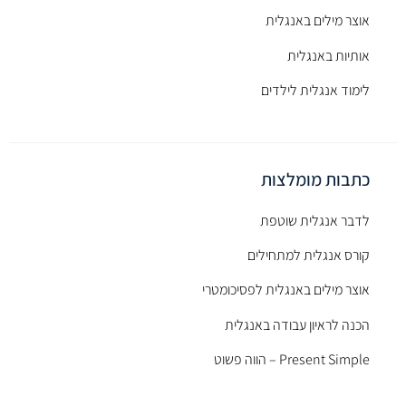
אוצר מילים באנגלית
אותיות באנגלית
לימוד אנגלית לילדים
כתבות מומלצות
לדבר אנגלית שוטפת
קורס אנגלית למתחילים
אוצר מילים באנגלית לפסיכומטרי
הכנה לראיון עבודה באנגלית
Present Simple – הווה פשוט