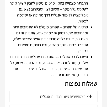
התפתח מצפייה בהמון סרטים וניסיון להבין לשייך מילה
לטקסט על המסך – חשוב לציין שבקרוב נצא עם
אפליקציה ללימוד אנגלית דרך מוזיקה אז יש למה
לצפות.
קריאה של ספרים – ספרים מעולם לא היו טובים יותר
ומרחיבים את הדמיון אז למה לא לעשות את זה גם
באנגלית, קודם כל זה מרחיב את אוצר המילים שלנו,
עוזר לנו לקרוא יותר מהר ועוזרת בפיתוח מיומנות
דקדוק.
פשוט לדבר אנגלית – פשוט דברו אנגלית בחיי היום יום
שלכם, עוזר לתרגל את השפה עוזר בהבנת הנשמע, כל
עוד יש לכם אפשרות לדבר באנגלית פשוט דברו, עם
חברים, משפחה ובעבודה.
שאלות נפוצות
איך מחשבים ציוני בגרויות אנגלית