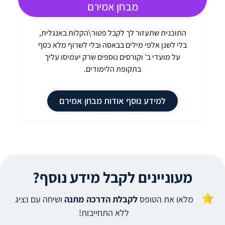
מבחן אמירם
התוכנית שתעזור לך לקבל פטור\הקלות באנגלית,
בלי לשנן אלפי מילים בבאסה ובלי לשרוף מלא כסף
על מועדי ב' וקורסים נוספים שרק יעמיסו עליך
בתקופת הלימודים.
למידע נוסף אודות מבחן אמירם
מעוניינים לקבל מידע נוסף?
מלאו את הטופס
לקבלת הדרכה מתנה
ושיחה עם נציג
ללא התחייבות!