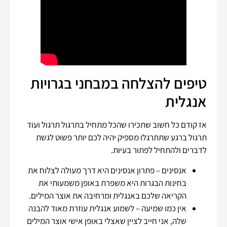
טיפים להצלחה במבחני בגרויות
אנגלית
אז קודם כל חשוב שתכירו שהכל מתחיל בתרגול תרגול ועוד
תרגול ברגע שתתרגלו מספיק יהיה לכם יותר פשוט לגשת
לדברים ולהתחיל לפתור בעיות.
אנסינים – פתרון אנסינים היא דרך מעולה לצלוח את
בחינות הבגרות היא משפרת באופן משמעותי את
הקריאה שלכם באנגלית ומרחיבה את אוצר המילים.
אין כמו שמיעה – לשמוע אנגלית עוזרת מאוד להבנה
שלה, אני חייב לציין שאצלי באופן אישי אוצר המילים