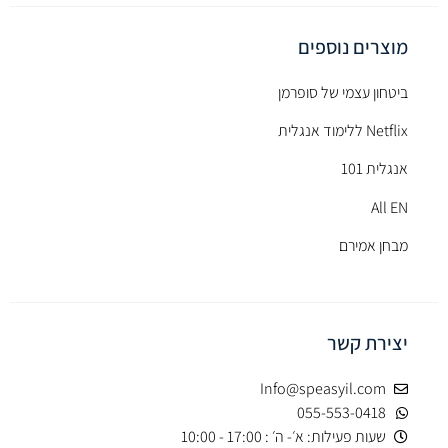
מוצרים נוספים
ביטחון עצמי של סופרמן
Netflix ללימוד אנגלית
אנגלית 101
All EN
מבחן אמירם
יצירת קשר
Info@speasyil.com
055-553-0418
שעות פעילות: א׳- ה׳ : 17:00 - 10:00