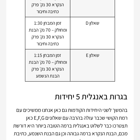
הנקרא 30 נק׳ פרק
כתיבה וחיבור
שאלון D
זמן המבחן 1:30
ומחולק – 70 נק׳ הבנת
הנקרא 30 נק׳ פרק
כתיבה וחיבור
שאלון E
זמן המבחן 1:15
ומחולק – 70 נק׳ הבנת
הנקרא 30 נק׳ פרק
הבנת הנשמע
בגרות באנגלית 5 יחידות
בהמשך לשני היחידות הקודמות גם כאן אנחנו ממשיכים עם
רמת הקושי שכבר עולה בהרבה עם שאלונים E,F,G כאן
תצטרכו כבר לשלוט באנגלית ברמה הטובה ביותר היא דורשת
מכם, הבנת הנקרא ברמה גבוהה וכן גם הבנת השנמע, כתיבת