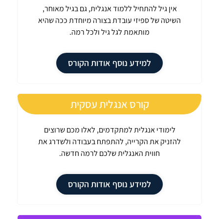
אין גיל להתחיל ללמוד אנגלית, גם בגיל מאוחר,
השיטה של ספיזי עובדת בצורה מיוחדת ככה שהיא
מותאמת לגל גיל ולכל רמה.
למידע נוסף אודות הקורס
קורס אנגלית עסקית
לימודי אנגלית למתקדמים, לאלו מכם שרוצים
להזניק את הקרייה, להתפתח בעבודה ולשדרג את
חווית האנגלית שלכם לרמה חדשה.
למידע נוסף אודות הקורס