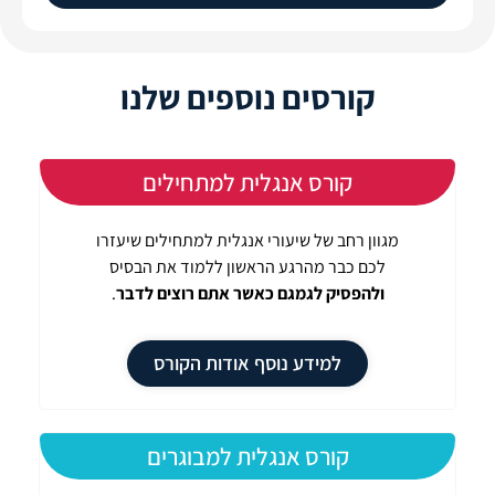
קורסים נוספים שלנו
קורס אנגלית למתחילים
מגוון רחב של שיעורי אנגלית למתחילים שיעזרו
לכם כבר מהרגע הראשון ללמוד את הבסיס
ולהפסיק לגמגם כאשר אתם רוצים לדבר
.
למידע נוסף אודות הקורס
קורס אנגלית למבוגרים