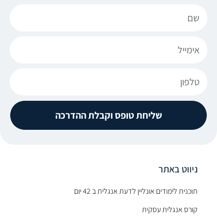
שליחת טופס וקבלת ההדרכה
ניווט באתר
תוכנית לימודים אונליין לדעת אנגלית ב 42 יום
קורס אנגלית עסקית