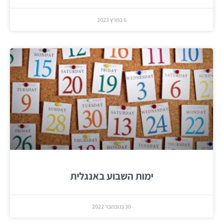
6 במרץ 2023
ימות השבוע באנגלית
30 בנובמבר 2022