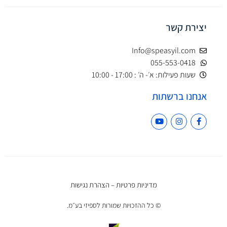
יצירת קשר
Info@speasyil.com
055-553-0418
שעות פעילות: א׳- ה׳ : 17:00 - 10:00
אנחנו ברשתות
מדיניות פרטיות
–
הצהרת נגישות
© כל ההזכויות שמורות לספיזי בע״מ.