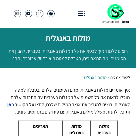
מזלות באנגלית
רוצים ללמוד איך לבטא את כל המזלות באנגלית ובעברית להבין את
הסימנים ומה התאריכים, הטבלה למטה היא בדיוק עבורכם, תהנו.
לימוד אנגלית
»
מזלות באנגלית
איך אומרים מזלות באנגלית ומהם הסימנים שלהם, בטבלה למטה
תוכלו לראות את כל השמות של המזלות בעברית עם התרגום שלהם
לאנגלית, רוצים להגביר את אוצר המילים שלכם, לחצו על הקישור
כאן
ותוכלו להנות משלל מילים באנגלית עם פירושים בתחומים שונים.
מזלות
מזלות
תאריכים
בעברית
באנגלית