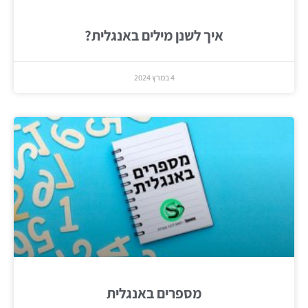
איך לשנן מילים באנגלית?
4 במרץ 2024
מספרים באנגלית