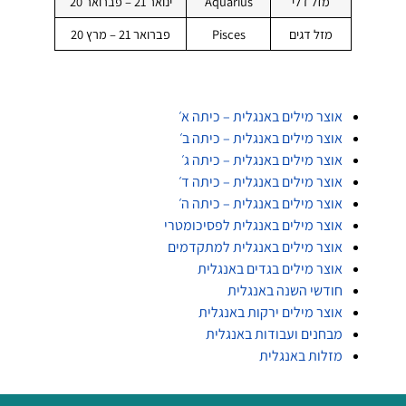
מזל דלי
Aquarius
ינואר 21 – פברואר 20
מזל דגים
Pisces
פברואר 21 – מרץ 20
אוצר מילים באנגלית – כיתה א׳
אוצר מילים באנגלית – כיתה ב׳
אוצר מילים באנגלית – כיתה ג׳
אוצר מילים באנגלית – כיתה ד׳
אוצר מילים באנגלית – כיתה ה׳
אוצר מילים באנגלית לפסיכומטרי
אוצר מילים באנגלית למתקדמים
אוצר מילים בגדים באנגלית
חודשי השנה באנגלית
אוצר מילים ירקות באנגלית
מבחנים ועבודות באנגלית
מזלות באנגלית