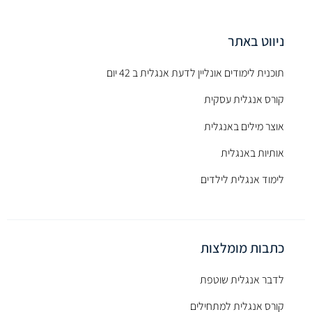
ניווט באתר
תוכנית לימודים אונליין לדעת אנגלית ב 42 יום
קורס אנגלית עסקית
אוצר מילים באנגלית
אותיות באנגלית
לימוד אנגלית לילדים
כתבות מומלצות
לדבר אנגלית שוטפת
קורס אנגלית למתחילים