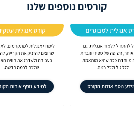
קורסים נוספים שלנו
ס אנגלית למבוגרים
קורס אנגלית עסקי
יל להתחיל ללמוד אנגלית, גם
לימודי אנגלית למתקדמים, לאל
אוחר, השיטה של ספיזי עובדת
שרוצים להזניק את הקרייה, ל
 מיוחדת ככה שהיא מותאמת
בעבודה ולשדרג את חווית האנ
לגל גיל ולכל רמה.
שלכם לרמה חדשה.
ידע נוסף אודות הקורס
למידע נוסף אודות הקור