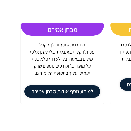
ת
מבחן אמירם
ו מכם
התוכנית שתעזור לך לקבל
התפתח
פטור\הקלות באנגלית, בלי לשנן אלפי
גלית
מילים בבאסה ובלי לשרוף מלא כסף
על מועדי ב' וקורסים נוספים שרק
יעמיסו עליך בתקופת הלימודים.
ס
למידע נוסף אודות מבחן אמירם