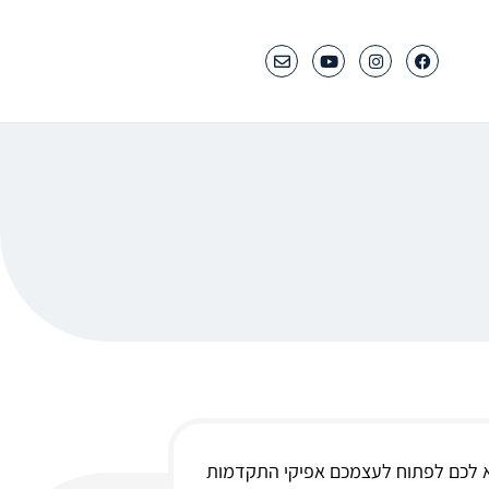
בא לכם לפתוח לעצמכם אפיקי התקדמות