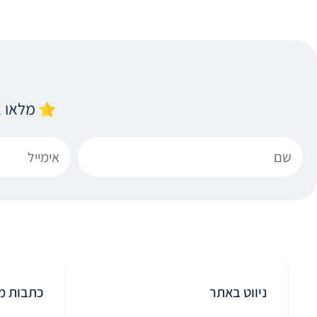
מלאו 
ניווט באתר
כתבות מ