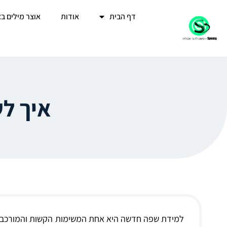
דף הבית
אודות
אוצר מילים ב
איך לש
למידת שפה חדשה היא אחת המשימות הקשות והמורכבות 