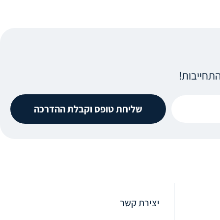
תחייבות!
שליחת טופס וקבלת ההדרכה
יצירת קשר