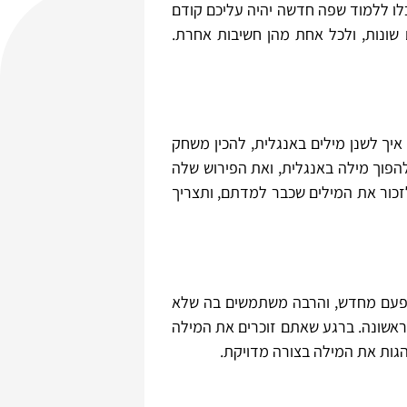
ו ללמוד שפה חדשה יהיה עליכם קודם
 שונות, ולכל אחת מהן חשיבות אחרת.
איך לשנן מילים באנגלית, להכין משחק
הפוך מילה באנגלית, ואת הפירוש שלה
זכור את המילים שכבר למדתם, ותצריך
ל פעם מחדש, והרבה משתמשים בה שלא
ראשונה. ברגע שאתם זוכרים את המילה
הגות את המילה בצורה מדויקת.