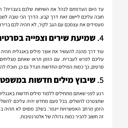
עד היום העדפתם לנהל את השיחות שלכם בעברית? הגיע
חובה עליכם ליישם זאת דרך קבע. הדרך הכי טובה לשנ
מעמידים את עצמכם עם הגב לקיר, לא תהיה לכם בריר
4.
שמיעת שירים וצפייה בסרטים
עוד דרך מהנה להעשיר את אוצר מילים באנגלית תהיה 
עליכם לפרש לעברית. עם הזמן תראו שאתם מצליחים ל
סרטים, כך כמות המילים החדשות תגדל גם כן. תוכלו ל
5.
שיבוץ מילים חדשות במשפטי
רגע לפני שאתם מתחילים ללמוד מילים חדשות באנגלית
שתצטרכו להשלים. בכל פעם מחדש יהיה עליכם להשלים
הזמן מרחב האפשרויות ייגמר. בשלב מסוים לא תהיה בר
זה חשוב להכיר כמות גדולה של אלטרנטיבות.