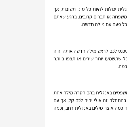
ת יכולות להיות כל מיני תשובות, אך
 משפחה או חברים קרובים. ברגע שאתם
כל פעם עם מילה חדשה.
יכנס לכם לראש מילה חדשה אותה יהיה
 שתשמעו יותר שירים או תצפו ביותר
כמה.
 משפטים באנגלית בהם חסרה מילה אחת
התחלה זה אולי יהיה לכם קל, אך עם
 כמה אוצר מילים באנגלית רחב, וכמה