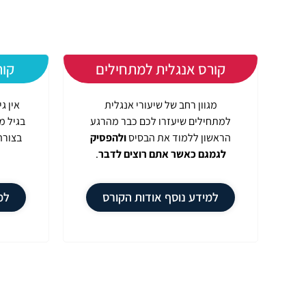
קורס אנגלית למתחילים
קור
מגוון רחב של שיעורי אנגלית
אין ג
למתחילים שיעזרו לכם כבר מהרגע
בגיל מ
הראשון ללמוד את הבסיס
ולהפסיק
בצורה
לגמגם כאשר אתם רוצים לדבר
.
למידע נוסף אודות הקורס
למ