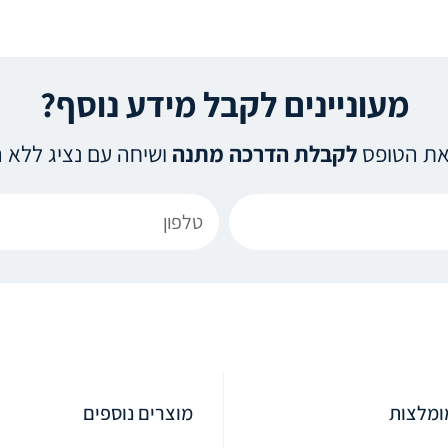
מעוניינים לקבל מידע נוסף?
את הטופס
לקבלת הדרכה מתנה
ושיחה עם נציג ללא ה
ומלצות
מוצרים נוספים