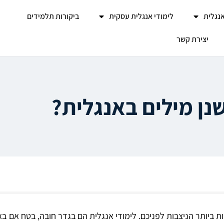
אנגלית
לימודי אנגלית עסקית
ביקורות תלמידים
יצירת קשר
נן מילים באנגלית?
ביותר הניצבות לפניכם. לימודי אנגלית הם בגדר חובה, בטח אם 