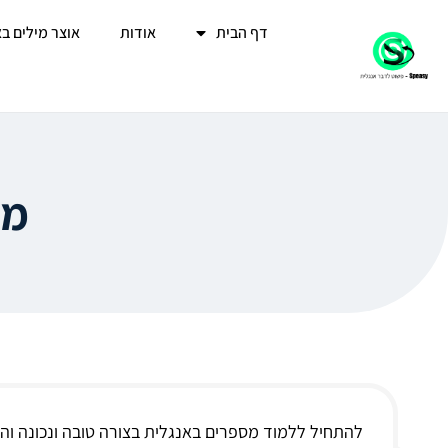
דף הבית
אודות
אוצר מילים ב
מס
להתחיל ללמוד מספרים באנגלית בצורה טובה ונכונה והכי חשוב 