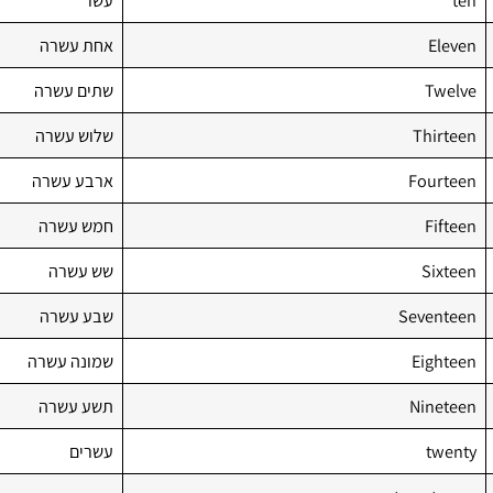
ten
עשר
Eleven
אחת עשרה
Twelve
שתים עשרה
Thirteen
שלוש עשרה
Fourteen
ארבע עשרה
Fifteen
חמש עשרה
Sixteen
שש עשרה
Seventeen
שבע עשרה
Eighteen
שמונה עשרה
Nineteen
תשע עשרה
twenty
עשרים