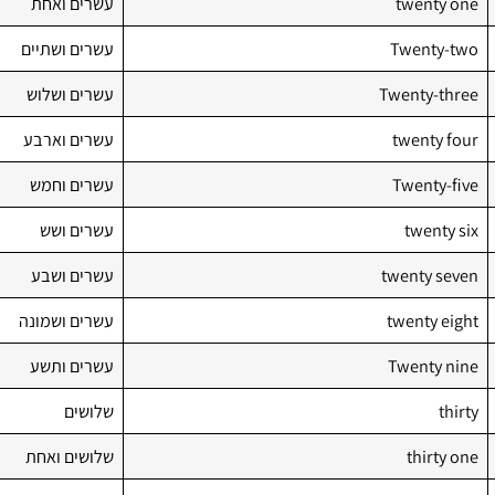
twenty one
עשרים ואחת
Twenty-two
עשרים ושתיים
Twenty-three
עשרים ושלוש
twenty four
עשרים וארבע
Twenty-five
עשרים וחמש
twenty six
עשרים ושש
twenty seven
עשרים ושבע
twenty eight
עשרים ושמונה
Twenty nine
עשרים ותשע
thirty
שלושים
thirty one
שלושים ואחת