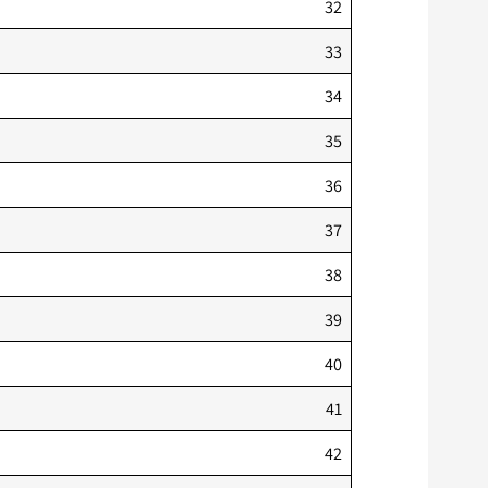
32
33
34
35
36
37
38
39
40
41
42