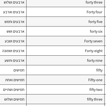
forty three
ארבעים ושלוש
Forty four
ארבעים וארבע
forty five
ארבעים וחמש
forty six
ארבעים ושש
Forty seven
ארבעים ושבע
Forty-eight
ארבעים ושמונה
forty nine
ארבעים ותשע
fifty
חמישים
Fifty-one
חמישים ואחת
fifty two
חמישים ושתיים
fifty three
חמישים ושלוש