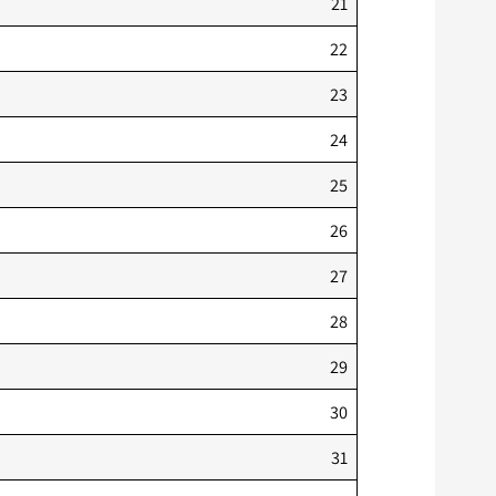
21
22
23
24
25
26
27
28
29
30
31