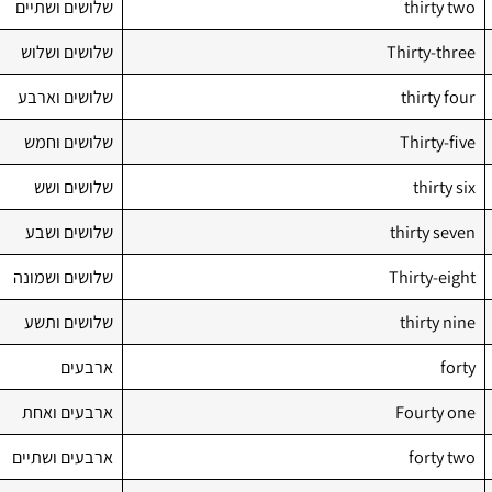
thirty two
שלושים ושתיים
Thirty-three
שלושים ושלוש
thirty four
שלושים וארבע
Thirty-five
שלושים וחמש
thirty six
שלושים ושש
thirty seven
שלושים ושבע
Thirty-eight
שלושים ושמונה
thirty nine
שלושים ותשע
forty
ארבעים
Fourty one
ארבעים ואחת
forty two
ארבעים ושתיים