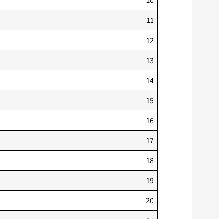
10
11
12
13
14
15
16
17
18
19
20