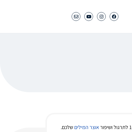
אוצר המילים
שלכם.