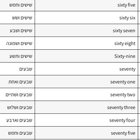
sixty five
שישים וחמש
sixty six
שישים ושש
sixty seven
שישים ושבע
sixty eight
שישים ושמונה
Sixty-nine
שישים ותשע
seventy
שבעים
seventy one
שבעים ואחת
seventy two
שבעים ושתיים
seventy three
שבעים ושלוש
seventy four
שבעים וארבע
seventy five
שבעים וחמש