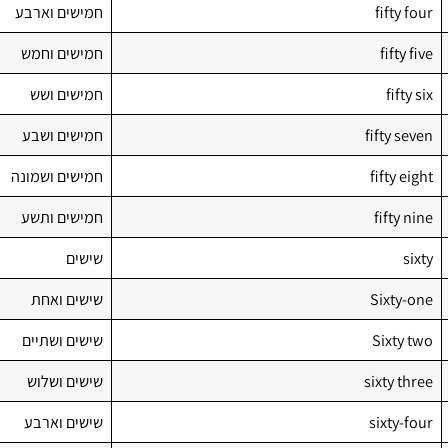
fifty four
חמישים וארבע
fifty five
חמישים וחמש
fifty six
חמישים ושש
fifty seven
חמישים ושבע
fifty eight
חמישים ושמונה
fifty nine
חמישים ותשע
sixty
שישים
Sixty-one
שישים ואחת
Sixty two
שישים ושתיים
sixty three
שישים ושלוש
sixty-four
שישים וארבע