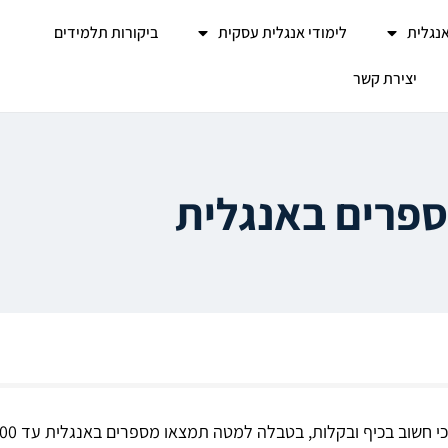
אנגלית
לימודי אנגלית עסקית
ביקורות תלמידים
יצירת קשר
פרים באנגלית
בכיף ובקלות, בטבלה למטה תמצאו מספרים באנגלית עד 100 לתרגול ושיפור