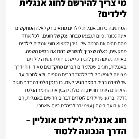
מי צריך להירשם לחוג אנגלית
לילדים?
המחשבה כי חוג אנגלית לילדים מתאים רק לאלה המתקשים
אינה נכונה. כיום תמצאו מבחר ענק של חוגים, ולכל אחד
מהם תהיה את הרמה שלו. ניתן למצוא חוגי אנגלית לילדים
מתקשים, כאלה שצריך להשריש בהם את בסיס השפה.
באותה נשימה ניתן להגיד כי ישנם חוגי העשרה לילדים
באנגלית, חוגים שמלמדים דברים מתקדמים מאוד. זוהי דרך
מצוינת לאפשר לילד ללמוד דברים נוספים, ולא לחכות עד
שהלמידה בבית הספר תגיע לשם. בו בזמן הלמידה דרך חוגים
היא הרבה יותר חוויית, והיכולת להבין את החומר הנלמד
גדלה. ברגע שהילדים לומדים דברים חדשים באנגלית, הם
מגיעים עם ביטחון עצמי רב לביה"ס ביום שאחרי.
חוג אנגלית לילדים אונליין –
הדרך הנכונה ללמוד