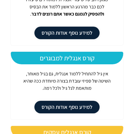
לכם כבר מהרגע הראשון ללמוד את הבסיס
ולהפסיק לגמגם כאשר אתם רוצים לדבר
.
למידע נוסף אודות הקורס
קורס אנגלית למבוגרים
אין גיל להתחיל ללמוד אנגלית, גם בגיל מאוחר,
השיטה של ספיזי עובדת בצורה מיוחדת ככה שהיא
מותאמת לגל גיל ולכל רמה.
למידע נוסף אודות הקורס
קורס אנגלית עסקית