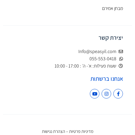
מבחן אמירם
יצירת קשר
Info@speasyil.com
055-553-0418
שעות פעילות: א׳- ה׳ : 17:00 - 10:00
אנחנו ברשתות
מדיניות פרטיות
–
הצהרת נגישות