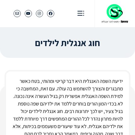
חוג אנגלית לילדים
ידיעת השפה האנגלית היא דבר קריטי ומהותי, בטח כאשר
מתבגרים והצורך להשתמש בה עולה. עם זאת, המחשבה כי
למידת השפה האנגלית אפשרית רק בגיל העשרה אינה נכונה.
לא בכדי המון הורים בוחרים ללמד את ילדיהם שפה נוספת
בגיל צעיר, יש לכך יתרונות רבים. חוג אנגלית לילדים יכול
להיות פתרון נהדר לכל ההורים המחפשים דרך מיוחדת ללמד
את ילדיהם אנגלית. לא עוד שיעורים משעממים בכיתות, אלא
דרך שונה, מהנה וכיפית. במאמר הבא נסביר לכם מהם