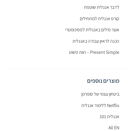
לדבר אנגלית שוטפת
קורס אנגלית למתחילים
אוצר מילים באנגלית לפסיכומטרי
הכנה לראיון עבודה באנגלית
Present Simple – הווה פשוט
מוצרים נוספים
ביטחון עצמי של סופרמן
Netflix ללימוד אנגלית
אנגלית 101
All EN