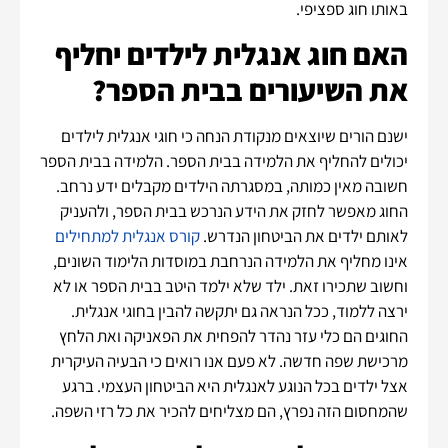
באותו חוג ספציפי.
האם חוג אנגלית לילדים יחליף
את השיעורים בבית הספר?
ישנם הורים שיוצאים מנקודת הנחה כי חוגי אנגלית לילדים
יכולים להחליף את הלמידה בבית הספר. הלמידה בבית הספר
חשובה מאין כמותה, במסגרתה הילדים מקבלים ידע נרחב.
החוג מאפשר לחזק את הידע הנרכש בבית הספר, ולהעניק
לאותם ילדים את הביטחון הנדרש.
קורס אנגלית למתחילים
אינו מחליף את הלמידה הנרחבת במוסדות הלימוד השונים,
וחשוב שתכירו זאת. ילד שלא ילמד היטב בבית הספר או לא
ירצה ללמוד, ככל הנראה גם יתקשה להבין בחוגי אנגלית.
החוגים הם כלי עזר נהדר להפחית את הפאניקה ואת הלחץ
מרכישת שפה חדשה. לא פעם אנו רואים כי הבעיה העיקרית
אצל ילדים בכל הנוגע לאנגלית היא הביטחון העצמי. ברגע
שהמחסום הזה נפרץ, הם מצליחים להכיר את כל רזי השפה.