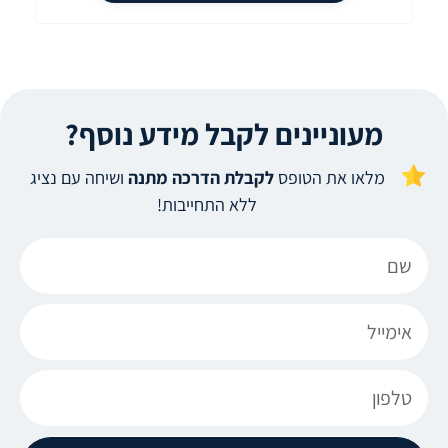
מעוניינים לקבל מידע נוסף?
מלאו את הטופס
לקבלת הדרכה מתנה
ושיחה עם נציג
ללא התחייבות!