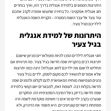
היתרונות הטמונים בלמידת אנגלית בדרך הזו, ואיך בוחרים
חוג אנגלית אפקטיבי. כל בחירה שתעשו אמורה לקרב אתכם
עוד צעד אל עבר השגת המטרה – הקניית השפה האנגלית
לילדיכם מגיל צעיר.
היתרונות של למידת אנגלית
בגיל צעיר
חוגי אנגלית לילדים הפכו להיות פופולאריים מכיוון שישנם
יתרונות רבים בהקניית שפה חדשה בגיל צעיר. מה תרוויחו אם
תחליטו לרשום את ילדיכם לחוג אנגלית? הינה כמה יתרונות
שלא אמורים להשאיר לכם מקום לספק. ילדים בגיל צעיר
נהנים מגמישות מוחית המאפשרת להם לקלוט ולהפנים שפה
חדשה בקלות רבה. לעומת זאת, למבוגרים ישנו קושי בלמידת
שפה חדשה בדיוק בשל הסיבה הספציפית הזו. מחקרים
שנערכו בקרב ילדים מראים כי חשיפה מוקדמת לשפה זרה
מפתחת כישורים קוגניטיביים. היא תשפר את הזיכרון, ולא