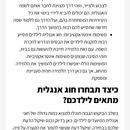
לצבוע ולצייר, וזוהי דרך מצוינת לחבר אותם לשפה
האנגלית. הם יכולים להביא לידיי ביטוי את כל
היצירתיות המסתתרת בהם, ועל הדרך גם ללמוד שפה
חדשה שתסייע להם רבות בהמשך הדרך.
משימות אינטראקטיביות: חוג אנגלית לילדים מסייע
רבות להקנות לילדים את הבסיס הנדרש להכרת
השפה. עם זאת הלמידה חייבת להיעשות גם בבית,
וזוהי הסיבה שנותנים משימות אינטראקטיביות.
המשימות הללו יאפשרו לילדים להמשיך את הלמידה
מהחוג, אך גם כאן דרך הלמידה תהיה מעניינת
ומספקת.
כיצד תבחרו חוג אנגלית
מתאים לילדכם?
בשלב הביקוש הגבוה תוכלו למצוא כמות גדולה של חוגי
אנגלית המיועדים לילדים. כאן בדיוק נכנס שיקול הדעת
שלכם בבחירה, שיקול דעת שעשוי להפוך את הקערה על פיה.