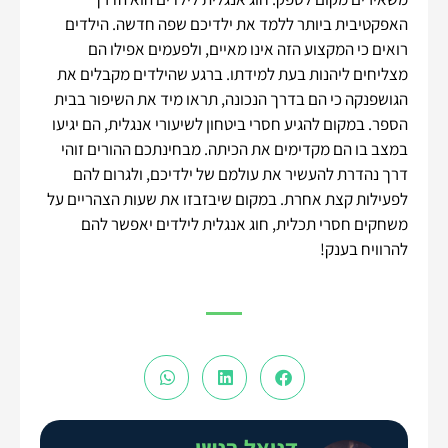
האפקטיבית ביותר ללמד את ילדיכם שפה חדשה. הילדים
רואים כי המקצוע הזה אינו מאיים, ולפעמים אפילו הם
מצליחים ליהנות בעת למידתו. ברגע שהילדים מקבלים את
הגושפנקה כי הם בדרך הנכונה, תראו מיד את השיפור בבית
הספר. במקום להגיע חסרי ביטחון לשיעורי אנגלית, הם יגיעו
במצב בו הם מקדימים את הכיתה. מבחינתכם ההורים זוהי
דרך נהדרת להעשיר את עולמם של ילדיכם, ולגרום להם
לפעילות קצת אחרת. במקום שיבזבזו את שעות הצהריים על
משחקים חסרי תכלית, חוג אנגלית לילדים יאפשר להם
להרוויח בענק!
דניאל בנשי