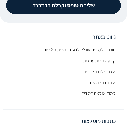
שליחת טופס וקבלת ההדרכה
ניווט באתר
תוכנית לימודים אונליין לדעת אנגלית ב 42 יום
קורס אנגלית עסקית
אוצר מילים באנגלית
אותיות באנגלית
לימוד אנגלית לילדים
כתבות מומלצות