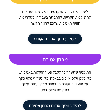
לימודי אנגלית למתקדמים, לאלו מכם שרוצים
להזניק את הקרייה, להתפתח בעבודה ולשדרג את
חווית האנגלית שלכם לרמה חדשה.
למידע נוסף אודות הקורס
מבחן אמירם
התוכנית שתעזור לך לקבל פטור\הקלות באנגלית,
בלי לשנן אלפי מילים בבאסה ובלי לשרוף מלא כסף
על מועדי ב' וקורסים נוספים שרק יעמיסו עליך
בתקופת הלימודים.
למידע נוסף אודות מבחן אמירם