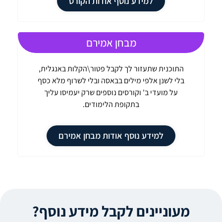
למידע נוסף אודות הקורס
מבחן אמירם
התוכנית שתעזור לך לקבל פטור\הקלות באנגלית,
בלי לשנן אלפי מילים בבאסה ובלי לשרוף מלא כסף
על מועדי ב' וקורסים נוספים שרק יעמיסו עליך
בתקופת הלימודים.
למידע נוסף אודות מבחן אמירם
מעוניינים לקבל מידע נוסף?