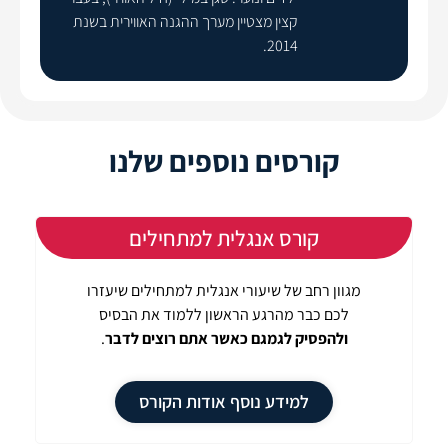
קצין מצטיין מערך ההגנה האווירית בשנת
2014.
קורסים נוספים שלנו
קורס אנגלית למתחילים
מגוון רחב של שיעורי אנגלית למתחילים שיעזרו
לכם כבר מהרגע הראשון ללמוד את הבסיס
ולהפסיק לגמגם כאשר אתם רוצים לדבר
.
למידע נוסף אודות הקורס