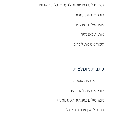
תוכנית לימודים אונליין לדעת אנגלית ב 42 יום
קורס אנגלית עסקית
אוצר מילים באנגלית
אותיות באנגלית
לימוד אנגלית לילדים
כתבות מומלצות
לדבר אנגלית שוטפת
קורס אנגלית למתחילים
אוצר מילים באנגלית לפסיכומטרי
הכנה לראיון עבודה באנגלית