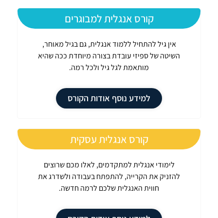
קורס אנגלית למבוגרים
אין גיל להתחיל ללמוד אנגלית, גם בגיל מאוחר,
השיטה של ספיזי עובדת בצורה מיוחדת ככה שהיא
מותאמת לגל גיל ולכל רמה.
למידע נוסף אודות הקורס
קורס אנגלית עסקית
לימודי אנגלית למתקדמים, לאלו מכם שרוצים
להזניק את הקרייה, להתפתח בעבודה ולשדרג את
חווית האנגלית שלכם לרמה חדשה.