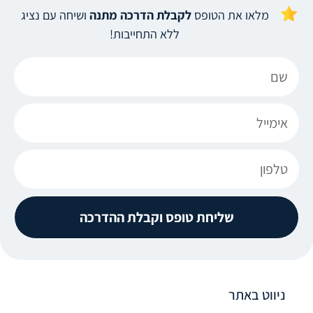
מלאו את הטופס
לקבלת הדרכה מתנה
ושיחה עם נציג
ללא התחייבות!
שליחת טופס וקבלת ההדרכה
ניווט באתר