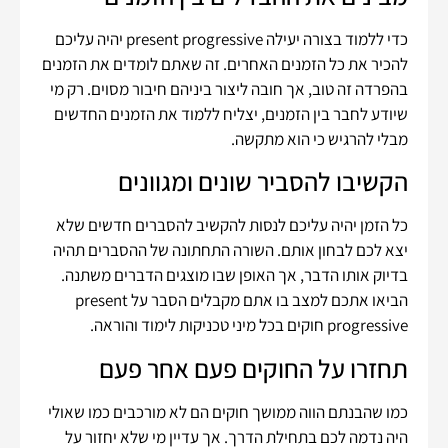
כדי ללמוד בצורה יעילה present progressive יהיה עליכם
להכיר את כל הזמנים האחרים. זה שאתם לומדים את הזמנים
בהפרדה זה טוב, אך חובה ליצור ביניהם חיבור מסוים. רק מי
שיודע לחבר בין הזמנים, יצליח ללמוד את הזמנים החדשים
מבלי להרגיש כי הוא מתקשה.
הקשיבו להסביר שונים ומגוונים
כל הזמן יהיה עליכם לנסות להקשיב להסברים חדשים שלא
יצא לכם לבחון אותם. השורה התחתונה של ההסברים תהיה
בדיוק אותו הדבר, אך האופן שבו מוצגים הדברים משתנה.
הביאו אתכם למצב בו אתם מקבלים הסבר על present
progressive חוקים בכל מיני טכניקות לימוד והוראה.
תחזרו על החוקים פעם אחר פעם
כמו שהבנתם הווה ממושך חוקים הם לא מורכבים כמו שאולי
היה נדמה לכם בתחילת הדרך. אך עדיין מי שלא יחזור על