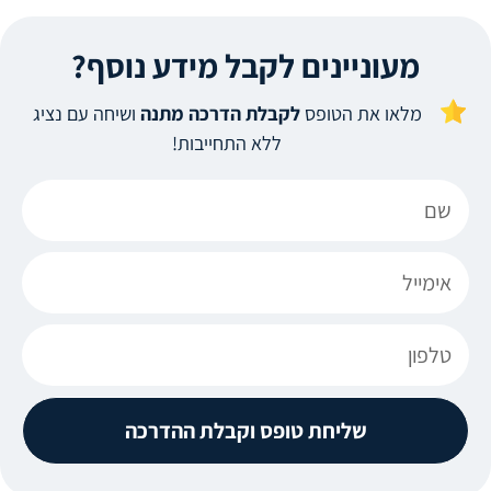
מעוניינים לקבל מידע נוסף?
מלאו את הטופס
לקבלת הדרכה מתנה
ושיחה עם נציג
ללא התחייבות!
שליחת טופס וקבלת ההדרכה