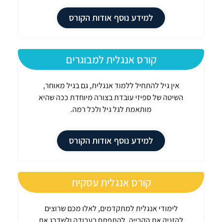
למידע נוסף אודות הקורס
קורס אנגלית למבוגרים
אין גיל להתחיל ללמוד אנגלית, גם בגיל מאוחר,
השיטה של ספיזי עובדת בצורה מיוחדת ככה שהיא
מותאמת לגל גיל ולכל רמה.
למידע נוסף אודות הקורס
קורס אנגלית עסקית
לימודי אנגלית למתקדמים, לאלו מכם שרוצים
להזניק את הקרייה, להתפתח בעבודה ולשדרג את