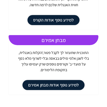
חווית האנגלית שלכם לרמה חדשה.
למידע נוסף אודות הקורס
מבחן אמירם
התוכנית שתעזור לך לקבל פטור\הקלות באנגלית,
בלי לשנן אלפי מילים בבאסה ובלי לשרוף מלא כסף
על מועדי ב' וקורסים נוספים שרק יעמיסו עליך
בתקופת הלימודים.
למידע נוסף אודות מבחן אמירם