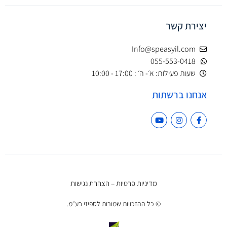
יצירת קשר
Info@speasyil.com
055-553-0418
שעות פעילות: א׳- ה׳ : 17:00 - 10:00
אנחנו ברשתות
מדיניות פרטיות
–
הצהרת נגישות
© כל ההזכויות שמורות לספיזי בע״מ.