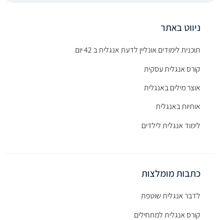
ניווט באתר
תוכנית לימודים אונליין לדעת אנגלית ב 42 יום
קורס אנגלית עסקית
אוצר מילים באנגלית
אותיות באנגלית
לימוד אנגלית לילדים
כתבות מומלצות
לדבר אנגלית שוטפת
קורס אנגלית למתחילים