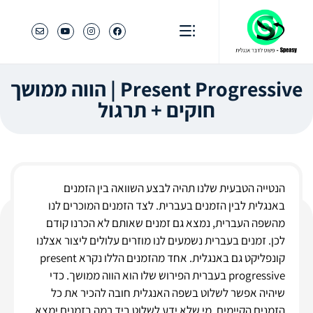
Present Progressive | הווה ממושך
חוקים + תרגול
הנטייה הטבעית שלנו תהיה לבצע השוואה בין הזמנים
באנגלית לבין הזמנים בעברית. לצד הזמנים המוכרים לנו
מהשפה העברית, נמצא גם זמנים שאותם לא הכרנו קודם
לכן. זמנים בעברית נשמעים לנו מוזרים עלולים ליצור אצלנו
קונפליקט גם באנגלית. אחד מהזמנים הללו נקרא present
progressive בעברית הפירוש שלו הוא הווה ממושך. כדי
שיהיה אפשר לשלוט בשפה האנגלית חובה להכיר את כל
הזמנים הקיימים. מי שלא ידע לשלוט ביד רמה בזמנים ימצא